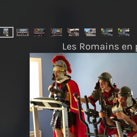
Les Romains en p