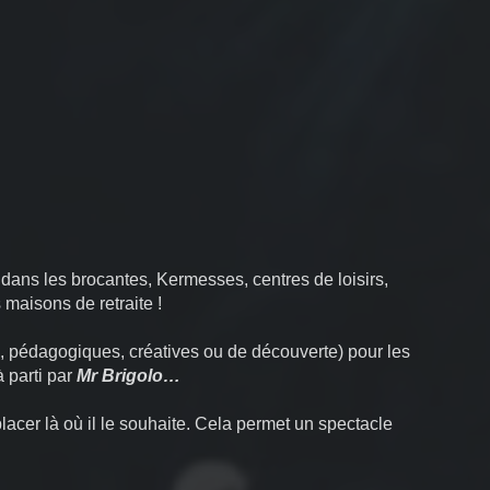
e dans les brocantes, Kermesses, centres de loisirs,
maisons de retraite !
s, pédagogiques, créatives ou de découverte) pour les
 parti par
Mr Brigolo…
acer là où il le souhaite. Cela permet un spectacle