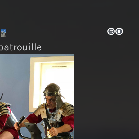
atrouille