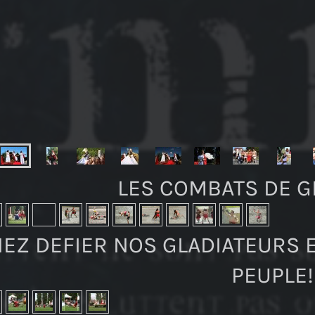
LES COMBATS DE G
EZ DEFIER NOS GLADIATEURS 
PEUPLE!