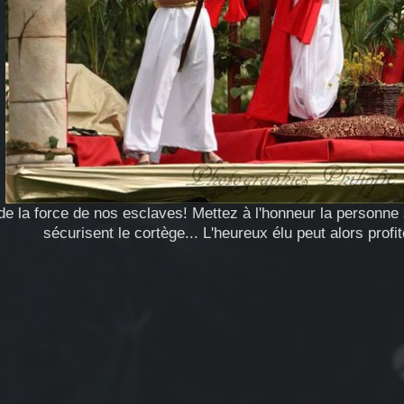
 de la force de nos esclaves! Mettez à l'honneur la personn
sécurisent le cortège... L'heureux élu peut alors pro