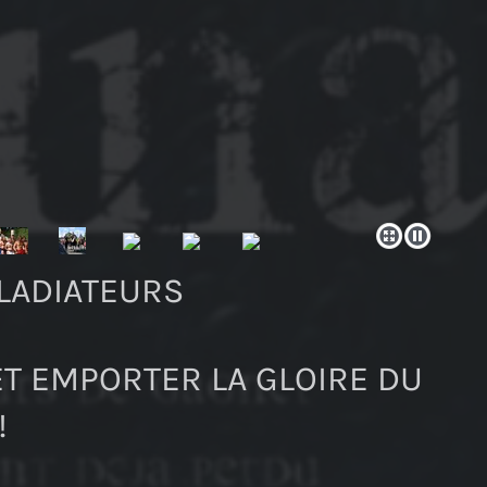
LADIATEURS
ET EMPORTER LA GLOIRE DU
!