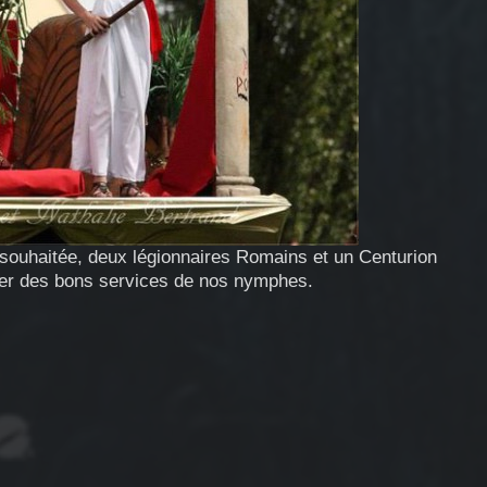
e souhaitée, deux légionnaires Romains et un Centurion
fiter des bons services de nos nymphes.