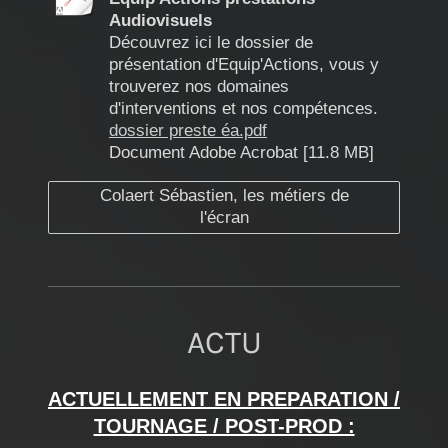
Audiovisuels
Découvrez ici le dossier de
présentation d'Equip'Actions, vous y
trouverez nos domaines
d'interventions et nos compétences.
dossier preste éa.pdf
Document Adobe Acrobat [11.8 MB]
Colaert Sébastien, les métiers de
l'écran
ACTU
ACTUELLEMENT EN PREPARATION /
TOURNAGE / POST-PROD :