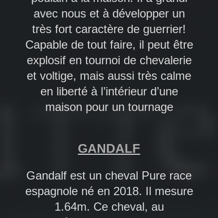
avec nous et à développer un
très fort caractère de guerrier!
Capable de tout faire, il peut être
explosif en tournoi de chevalerie
et voltige, mais aussi très calme
en liberté à l’intérieur d’une
maison pour un tournage
GANDALF
Gandalf est un cheval Pure race
espagnole né en 2018. Il mesure
1.64m. Ce cheval, au