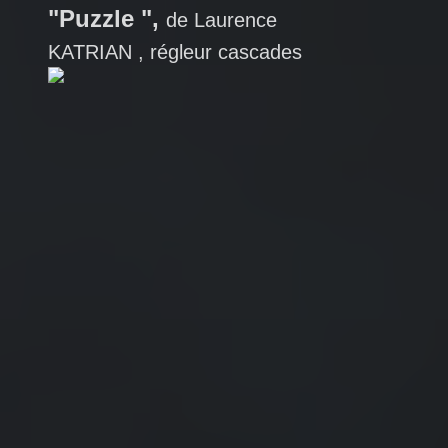
"Puzzle ",
de Laurence
KATRIAN , régleur cascades