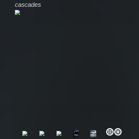
cascades