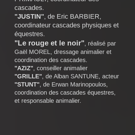
cascades.
"JUSTIN"
, de Eric BARBIER,
coordinateur cascades physiques et
équestres.
"Le rouge et le noir"
, réalisé par
Gaël MOREL, dressage animalier et
coordination des cascades.
"AZIZ"
, conseiller animalier
"GRILLE"
, de Alban SANTUNE, acteur
"STUNT"
, de Erwan Marinopoulos,
coordination des cascades équestres,
et responsable animalier.