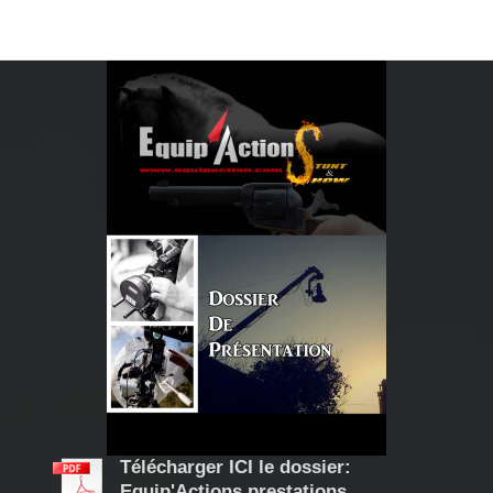
Télécharger ICI le dossier:
Equip'Actions prestations