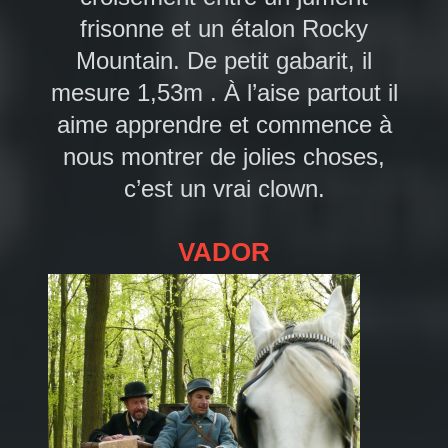
frisonne et un étalon Rocky
Mountain. De petit gabarit, il
mesure 1,53m . À l’aise partout il
aime apprendre et commence à
nous montrer de jolies choses,
c’est un vrai clown.
VADOR