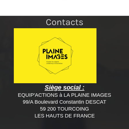
Contacts
Siège social :
EQUIP'ACTIONS à LA PLAINE IMAGES
99/A Boulevard Constantin DESCAT
59 200 TOURCOING
LES HAUTS DE FRANCE