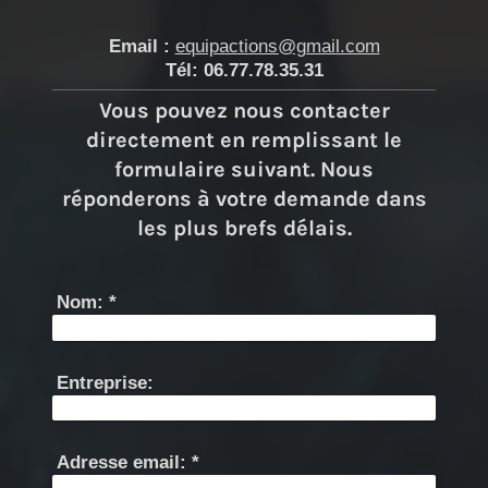
Email :
equipactions@gmail.com
Tél: 06.77.78.35.31
Vous pouvez nous contacter
directement en remplissant le
formulaire suivant. Nous
réponderons à votre demande dans
les plus brefs délais.
Nom:
*
Entreprise:
Adresse email:
*