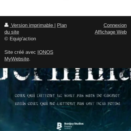
Version imprimable
|
Plan
Connexion
du site
Affichage Web
© Equip'action
Site créé avec
IONOS
MyWebsite
.